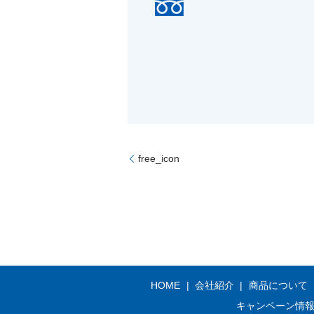
free_icon
HOME
会社紹介
商品について
キャンペーン情