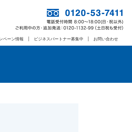
ンペーン情報
ビジネスパートナー募集中
お問い合わせ