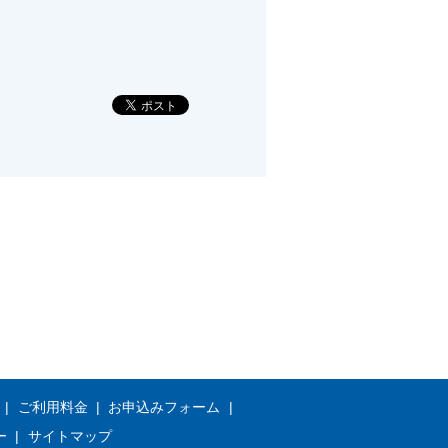
ご利用料金
お申込みフォーム
ー
サイトマップ