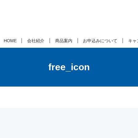
HOME
会社紹介
商品案内
お申込みについて
キャ
free_icon