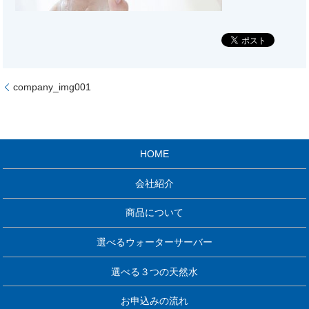
company_img001
HOME
会社紹介
商品について
選べるウォーターサーバー
選べる３つの天然水
お申込みの流れ