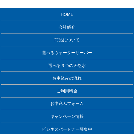
HOME
会社紹介
商品について
選べるウォーターサーバー
選べる３つの天然水
お申込みの流れ
ご利用料金
お申込みフォーム
キャンペーン情報
ビジネスパートナー募集中